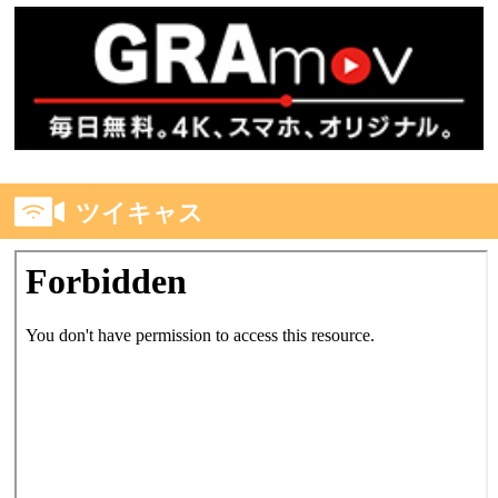
ツイキャス