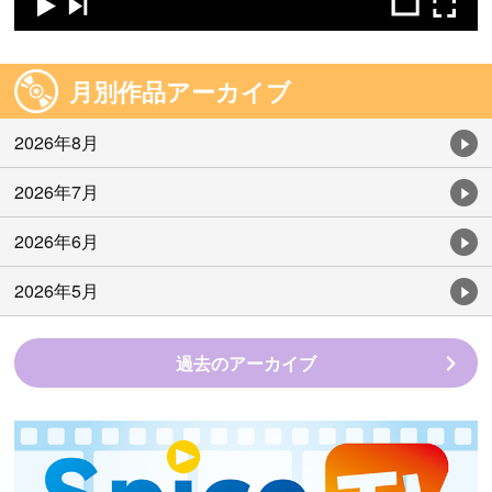
月別作品アーカイブ
2026年8月
2026年7月
2026年6月
2026年5月
過去のアーカイブ