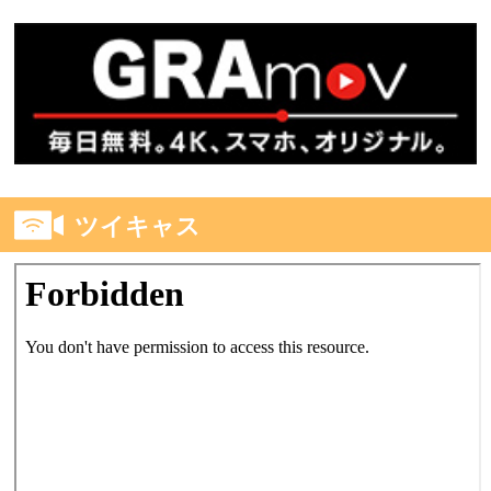
ツイキャス