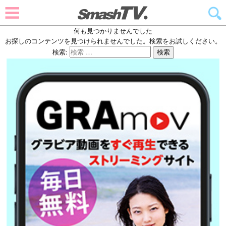
何も見つかりませんでした
お探しのコンテンツを見つけられませんでした。検索をお試しください。
検索:
検索