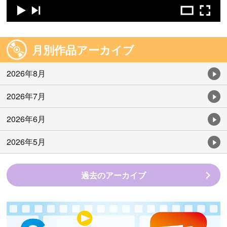
月別作品アーカイブ
2026年8月
2026年7月
2026年6月
2026年5月
過去のアーカイブ