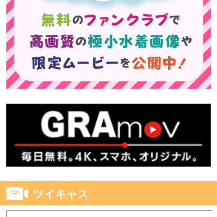
ツイキャス