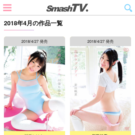
2018年4月の作品一覧
2018/4/27 発売
2018/4/27 発売