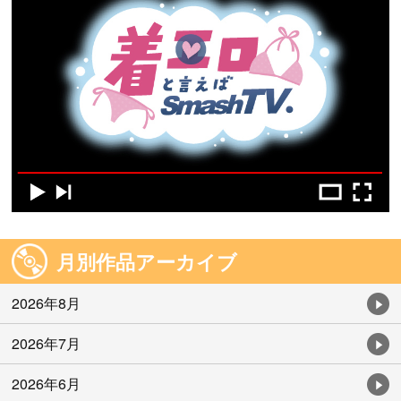
月別作品アーカイブ
2026年8月
2026年7月
2026年6月