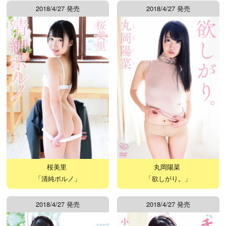
2018/4/27 発売
2018/4/27 発売
桜美里
丸岡陽菜
「清純ポルノ」
「欲しがり。」
2018/4/27 発売
2018/4/27 発売