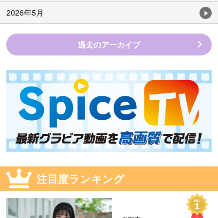
2026年5月
過去のアーカイブ
注目度ランキング