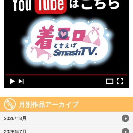
月別作品アーカイブ
2026年8月
2026年7月