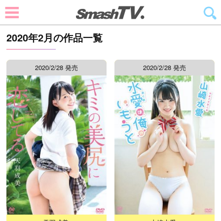
2020年2月の作品一覧
2020/2/28 発売
2020/2/28 発売