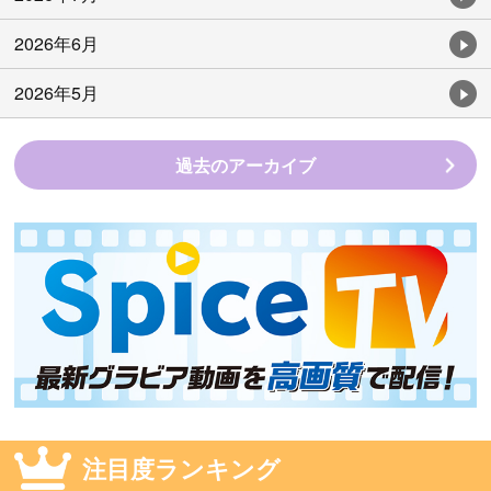
2026年6月
2026年5月
過去のアーカイブ
注目度ランキング