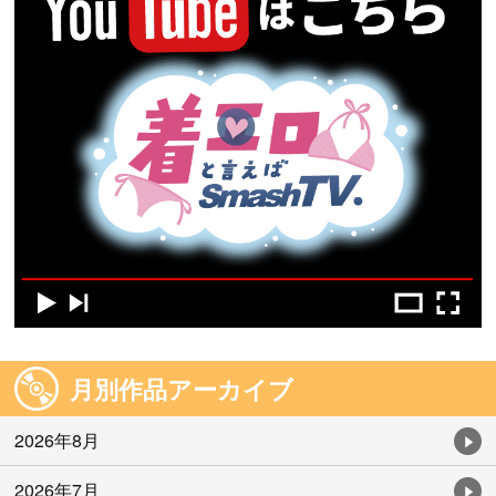
月別作品アーカイブ
2026年8月
2026年7月