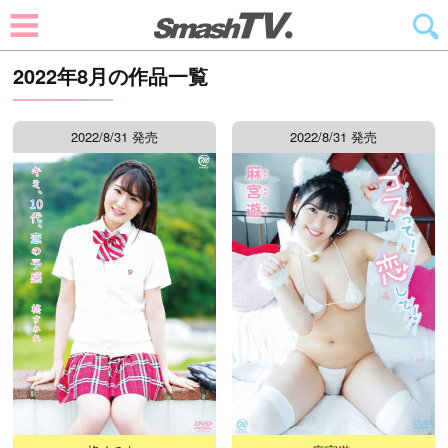
2022年8月の作品一覧
2022/8/31 発売
2022/8/31 発売