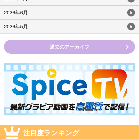
2026年6月
2026年5月
過去のアーカイブ
注目度ランキング