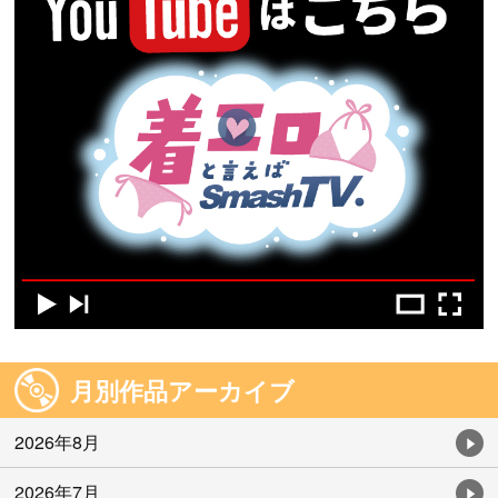
月別作品アーカイブ
2026年8月
2026年7月