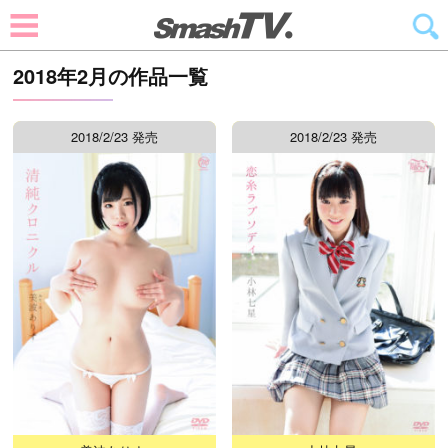
2018年2月の作品一覧
2018/2/23 発売
2018/2/23 発売