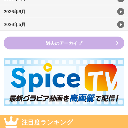
2026年6月
2026年5月
過去のアーカイブ
注目度ランキング