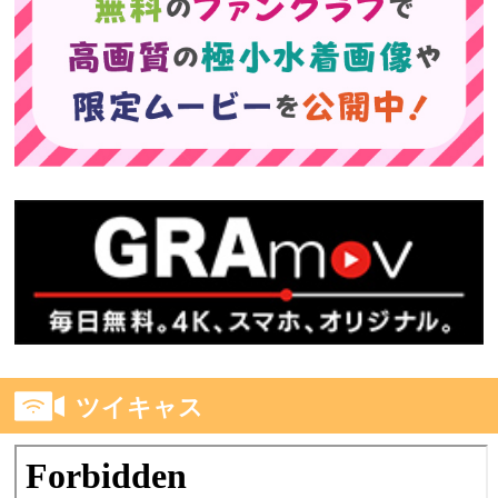
ツイキャス