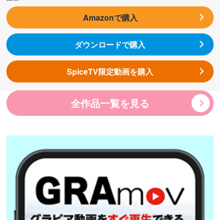
Amazonで購入
ダウンロードで購入
SpiceTV限定動画を購入
全作品一覧を見る