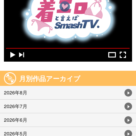
月別作品アーカイブ
2026年8月
2026年7月
2026年6月
2026年5月