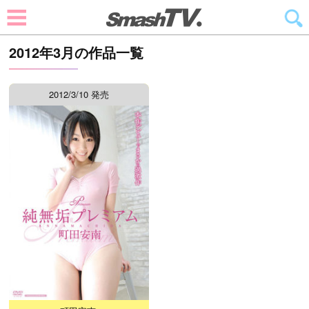
2012年3月の作品一覧
2012/3/10 発売