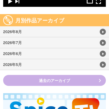
月別作品アーカイブ
2026年8月
2026年7月
2026年6月
2026年5月
過去のアーカイブ