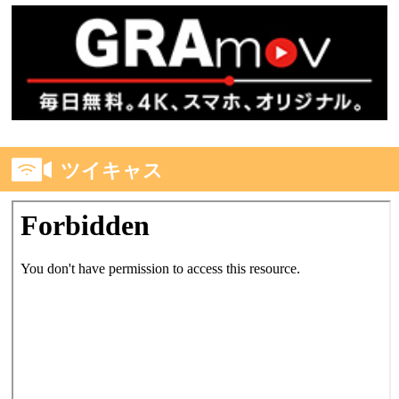
ツイキャス