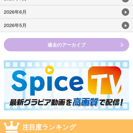
2026年6月
2026年5月
過去のアーカイブ
注目度ランキング