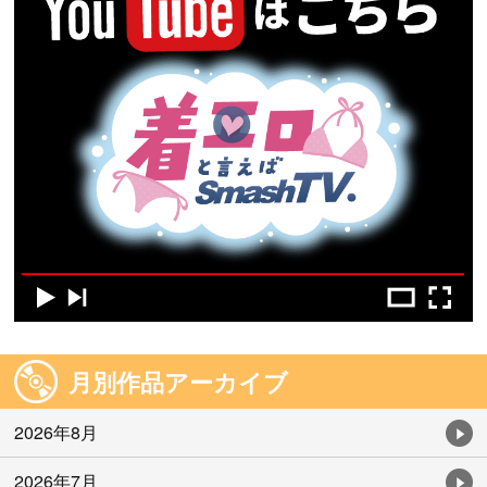
月別作品アーカイブ
2026年8月
2026年7月