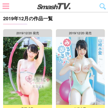
2019年12月の作品一覧
2019/12/20 発売
2019/12/20 発売