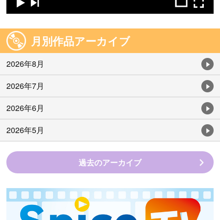
月別作品アーカイブ
2026年8月
2026年7月
2026年6月
2026年5月
過去のアーカイブ