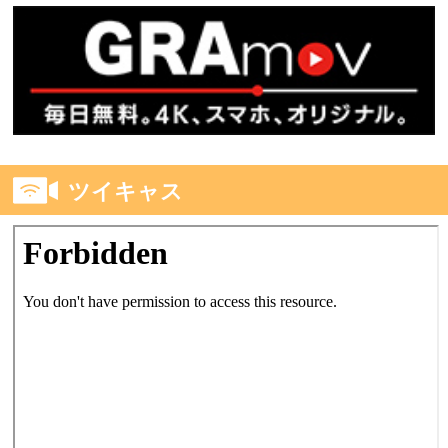
ツイキャス