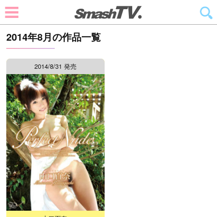
2014年8月の作品一覧
2014/8/31 発売