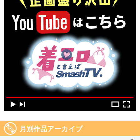
月別作品アーカイブ