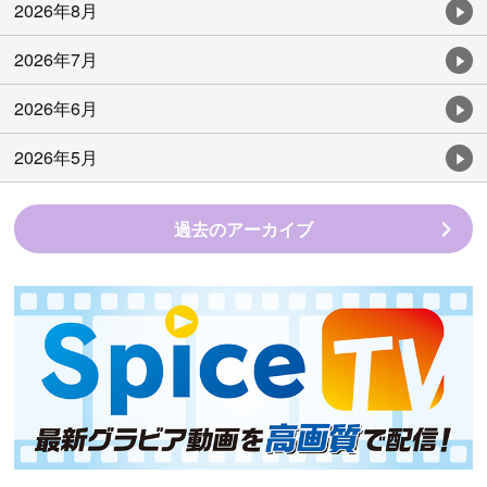
2026年8月
2026年7月
2026年6月
2026年5月
過去のアーカイブ