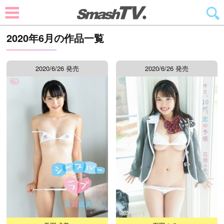
2020年6月の作品一覧
2020/6/26 発売
2020/6/26 発売