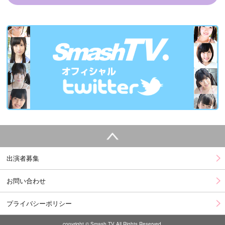
出演者募集
お問い合わせ
プライバシーポリシー
copyright © Smash TV All Rights Reserved.