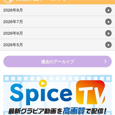
2026年8月
2026年7月
2026年6月
2026年5月
過去のアーカイブ