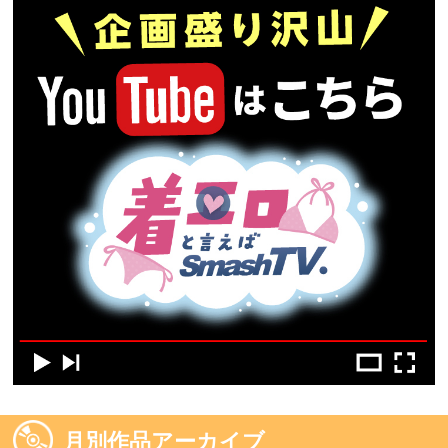
月別作品アーカイブ