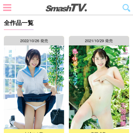
全作品一覧
2022/10/26 発売
2021/10/29 発売