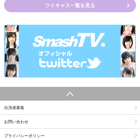
ツイキャス一覧を見る
出演者募集
お問い合わせ
プライバシーポリシー