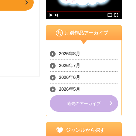
月別作品アーカイブ
2026年8月
2026年7月
2026年6月
2026年5月
過去のアーカイブ
ジャンルから探す