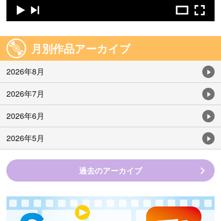
月別作品アーカイブ
2026年8月
2026年7月
2026年6月
2026年5月
過去のアーカイブ