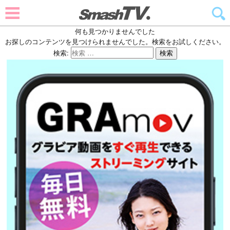
何も見つかりませんでした
お探しのコンテンツを見つけられませんでした。検索をお試しください。
検索:
検索