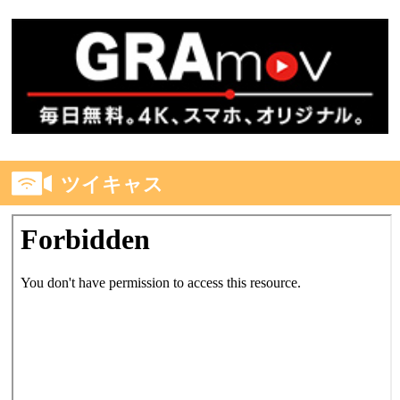
ツイキャス