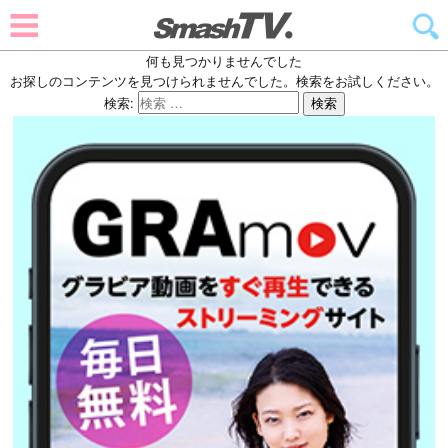
何も見つかりませんでした
お探しのコンテンツを見つけられませんでした。検索をお試しください。
検索:
検索