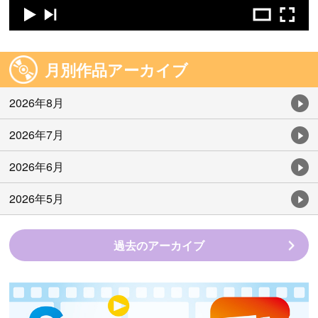
月別作品アーカイブ
2026年8月
2026年7月
2026年6月
2026年5月
過去のアーカイブ