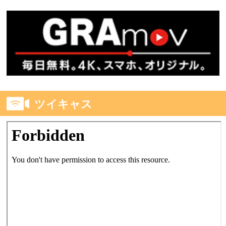
ツイキャス