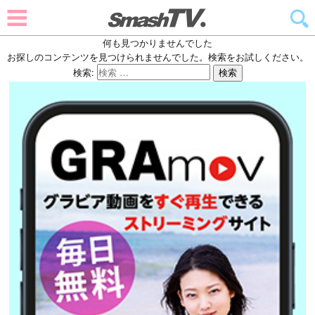
何も見つかりませんでした
お探しのコンテンツを見つけられませんでした。検索をお試しください。
検索:
検索