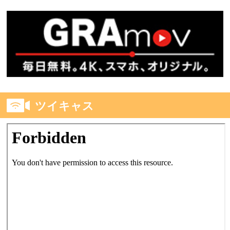
ツイキャス