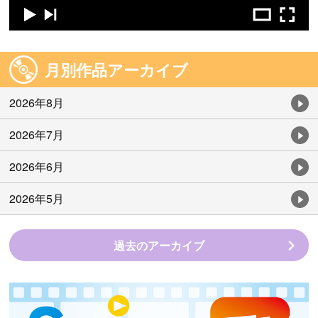
月別作品アーカイブ
2026年8月
2026年7月
2026年6月
2026年5月
過去のアーカイブ