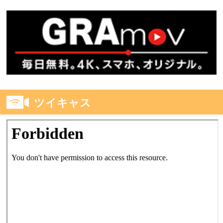
ツイキャス