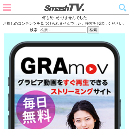
何も見つかりませんでした
お探しのコンテンツを見つけられませんでした。検索をお試しください。
検索:
検索