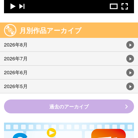
月別作品アーカイブ
2026年8月
2026年7月
2026年6月
2026年5月
過去のアーカイブ