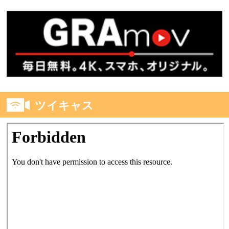
ツイキャス