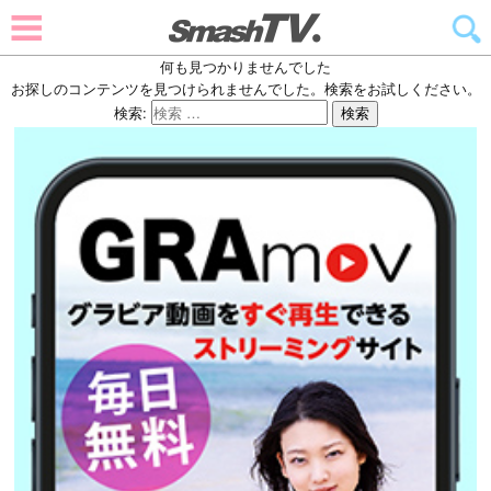
何も見つかりませんでした
お探しのコンテンツを見つけられませんでした。検索をお試しください。
検索:
検索