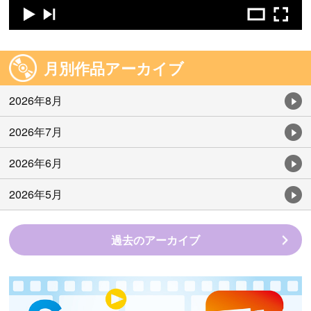
月別作品アーカイブ
2026年8月
2026年7月
2026年6月
2026年5月
過去のアーカイブ