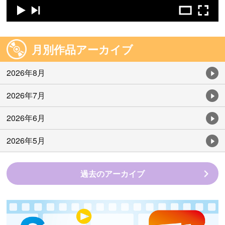
月別作品アーカイブ
2026年8月
2026年7月
2026年6月
2026年5月
過去のアーカイブ