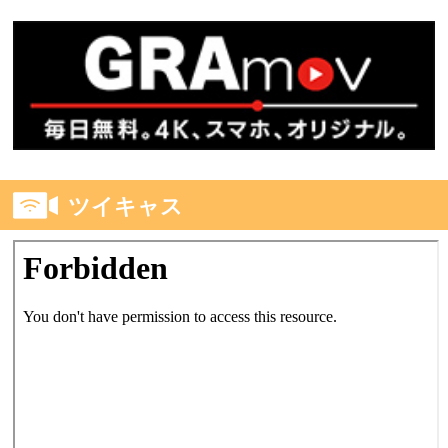
ツイキャス