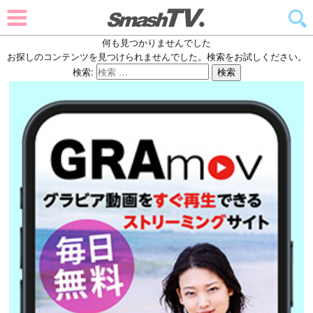
何も見つかりませんでした
お探しのコンテンツを見つけられませんでした。検索をお試しください。
検索:
検索