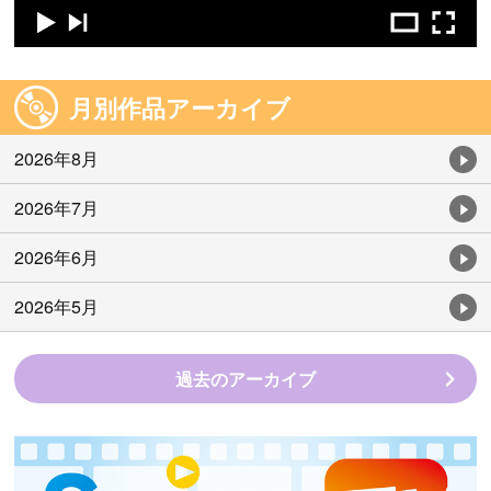
月別作品アーカイブ
2026年8月
2026年7月
2026年6月
2026年5月
過去のアーカイブ