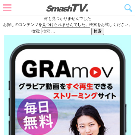
何も見つかりませんでした
お探しのコンテンツを見つけられませんでした。検索をお試しください。
検索:
検索