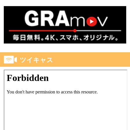
ツイキャス