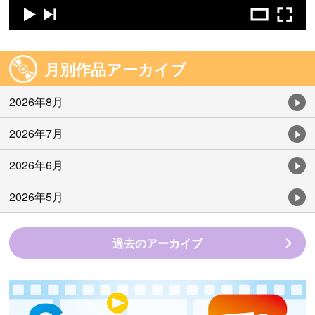
月別作品アーカイブ
2026年8月
2026年7月
2026年6月
2026年5月
過去のアーカイブ