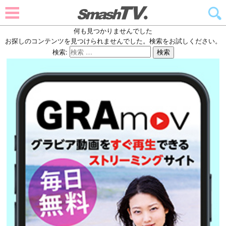
何も見つかりませんでした
お探しのコンテンツを見つけられませんでした。検索をお試しください。
検索:
検索