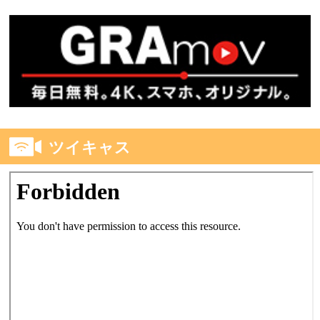
ツイキャス