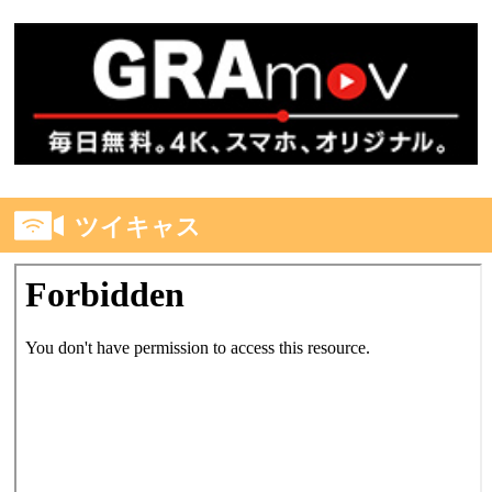
ツイキャス