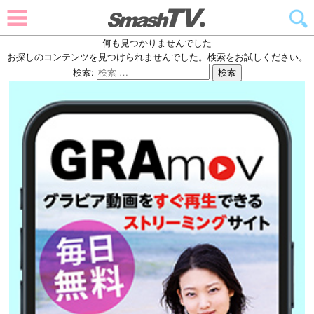
何も見つかりませんでした
お探しのコンテンツを見つけられませんでした。検索をお試しください。
検索:
検索