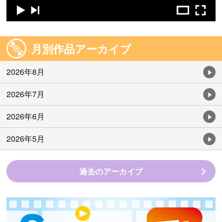
月別作品アーカイブ
2026年8月
2026年7月
2026年6月
2026年5月
過去のアーカイブ