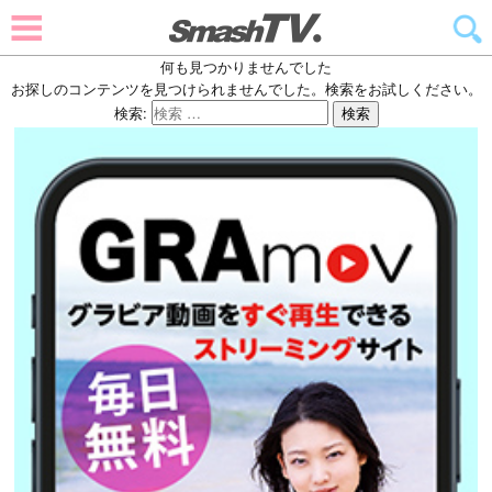
何も見つかりませんでした
お探しのコンテンツを見つけられませんでした。検索をお試しください。
検索:
検索