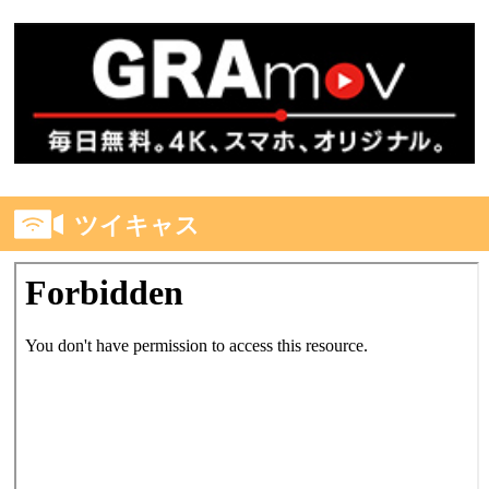
ツイキャス