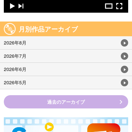
月別作品アーカイブ
2026年8月
2026年7月
2026年6月
2026年5月
過去のアーカイブ