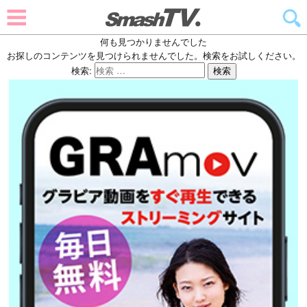
何も見つかりませんでした
お探しのコンテンツを見つけられませんでした。検索をお試しください。
検索:
検索