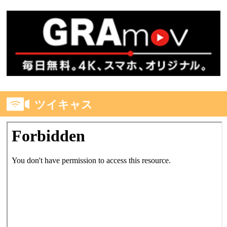
ツイキャス