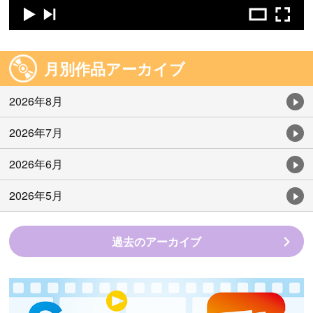
月別作品アーカイブ
2026年8月
2026年7月
2026年6月
2026年5月
過去のアーカイブ