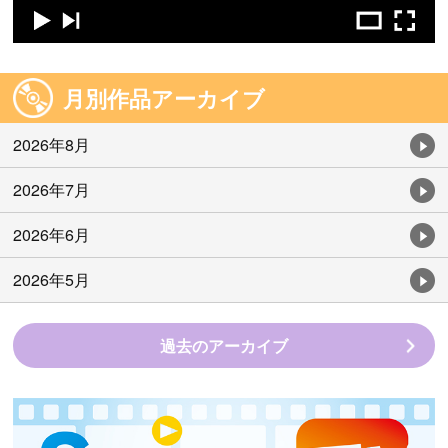
月別作品アーカイブ
2026年8月
2026年7月
2026年6月
2026年5月
過去のアーカイブ