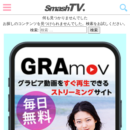
何も見つかりませんでした
お探しのコンテンツを見つけられませんでした。検索をお試しください。
検索:
検索