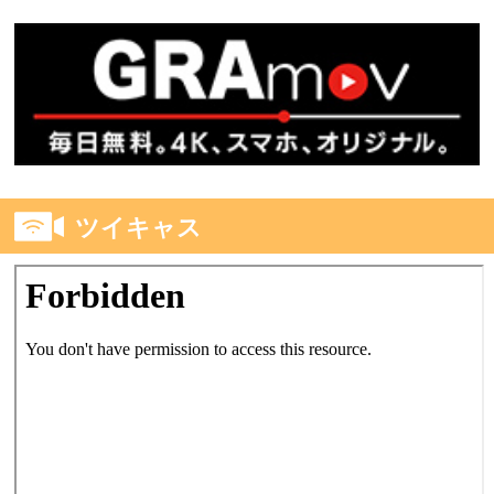
ツイキャス