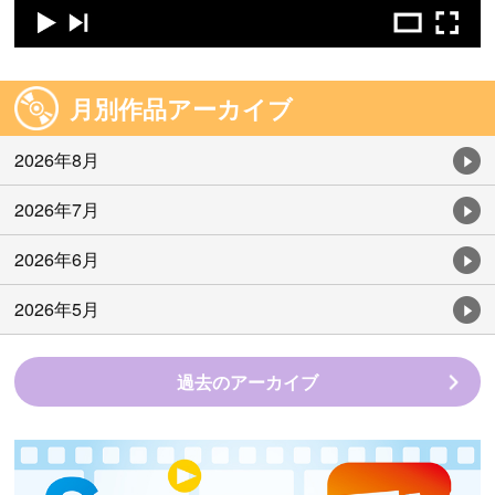
月別作品アーカイブ
2026年8月
2026年7月
2026年6月
2026年5月
過去のアーカイブ