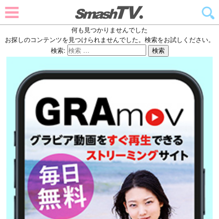
何も見つかりませんでした
お探しのコンテンツを見つけられませんでした。検索をお試しください。
検索:
検索