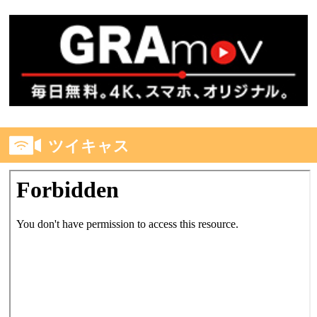
ツイキャス