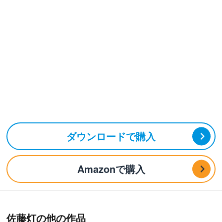
ダウンロードで購入
Amazonで購入
佐藤灯の他の作品