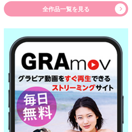
全作品一覧を見る