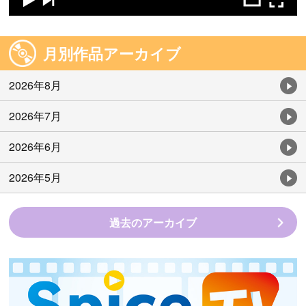
月別作品アーカイブ
2026年8月
2026年7月
2026年6月
2026年5月
過去のアーカイブ