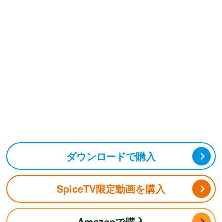
ダウンロードで購入
SpiceTV限定動画を購入
Amazonで購入