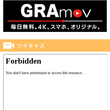
ツイキャス