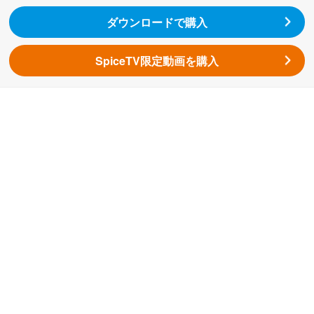
ダウンロードで購入
SpiceTV限定動画を購入