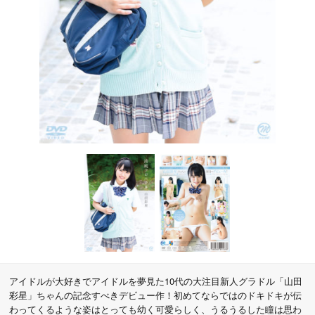
アイドルが大好きでアイドルを夢見た10代の大注目新人グラドル「山田
彩星」ちゃんの記念すべきデビュー作！初めてならではのドキドキが伝
わってくるような姿はとっても幼く可愛らしく、うるうるした瞳は思わ