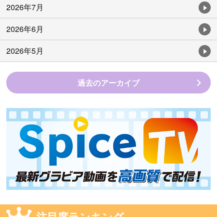
2026年7月
2026年6月
2026年5月
過去のアーカイブ
注目度ランキング