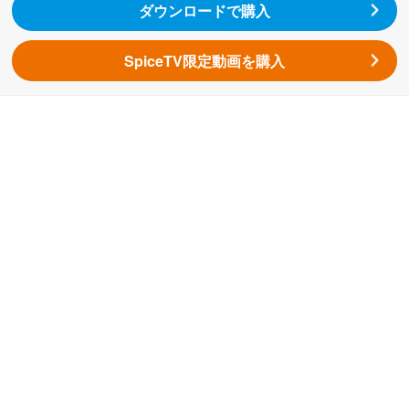
ダウンロードで購入
SpiceTV限定動画を購入