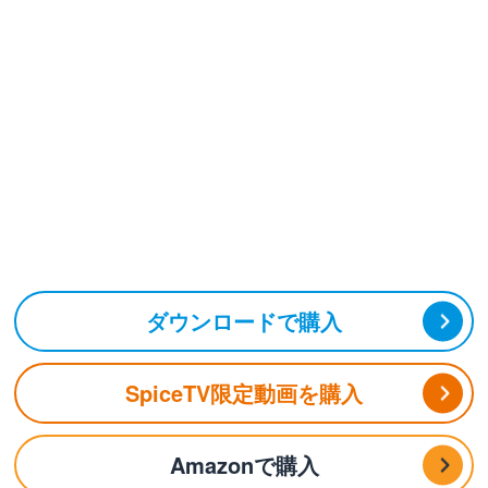
ダウンロードで購入
SpiceTV限定動画を購入
Amazonで購入