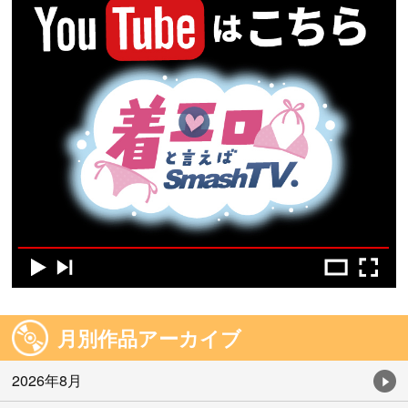
月別作品アーカイブ
2026年8月