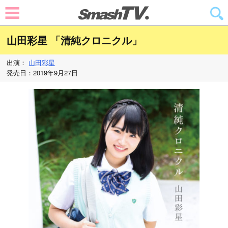
山田彩星 「清純クロニクル」
出演：
山田彩星
発売日：2019年9月27日