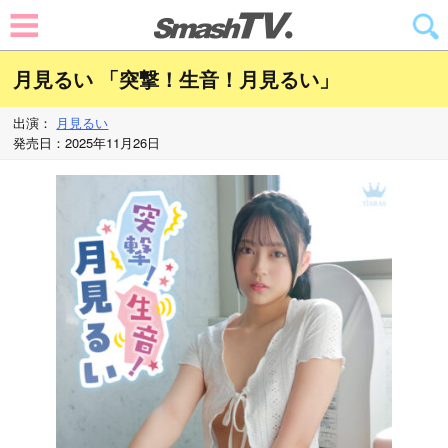
月見るい 「突撃！生音！月見るい」
出演：
月見るい
発売日：2025年11月26日