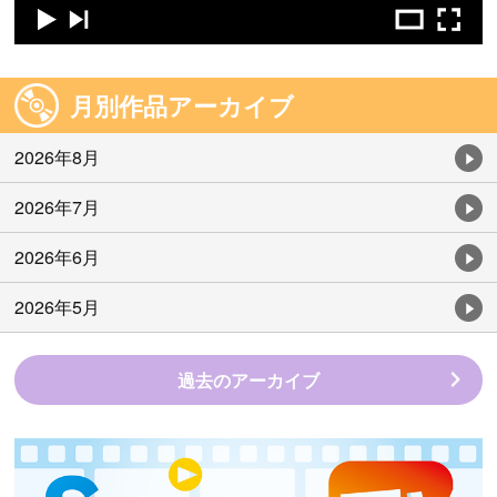
月別作品アーカイブ
2026年8月
2026年7月
2026年6月
2026年5月
過去のアーカイブ