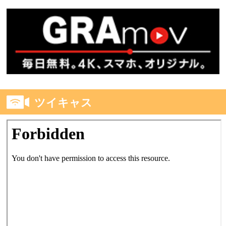
ツイキャス