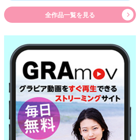
全作品一覧を見る