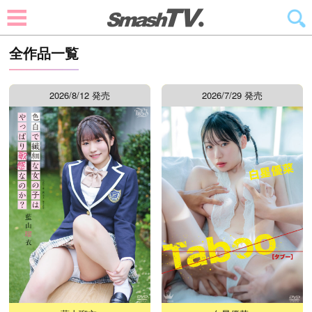
全作品一覧
2026/8/12 発売
2026/7/29 発売