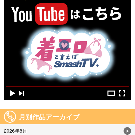
月別作品アーカイブ
2026年8月