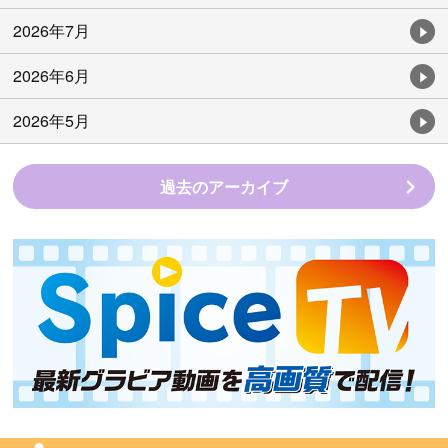
2026年7月
2026年6月
2026年5月
過去のアーカイブ