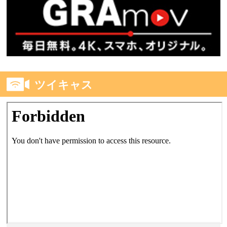
ツイキャス