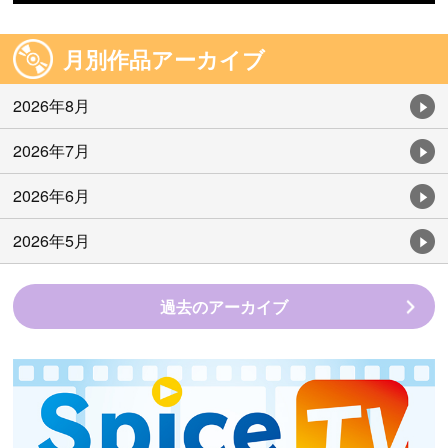
月別作品アーカイブ
2026年8月
2026年7月
2026年6月
2026年5月
過去のアーカイブ