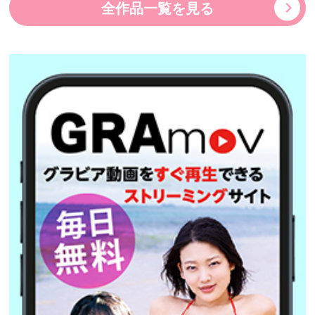
全作品一覧を見る