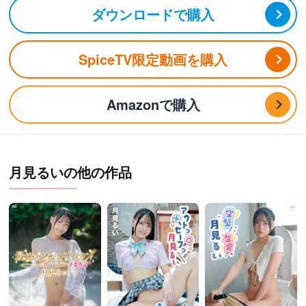
ダウンロードで購入
SpiceTV限定動画を購入
Amazonで購入
月見るいの他の作品