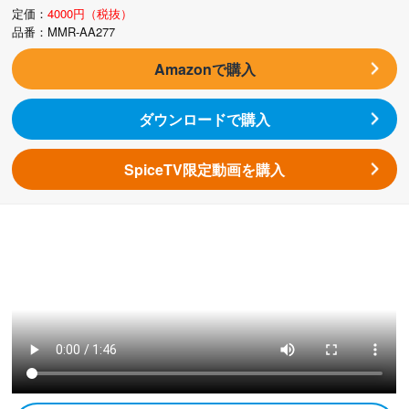
定価：
4000円（税抜）
品番：MMR-AA277
Amazonで購入
ダウンロードで購入
SpiceTV限定動画を購入