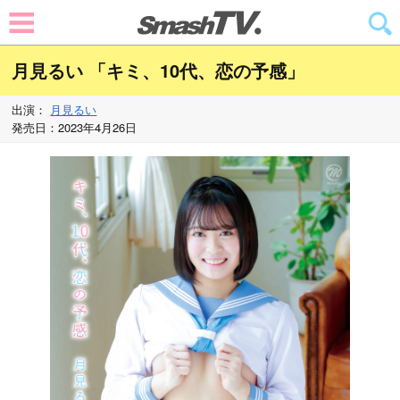
月見るい 「キミ、10代、恋の予感」
出演：
月見るい
発売日：2023年4月26日