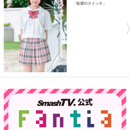
「欲望のスイッチ」